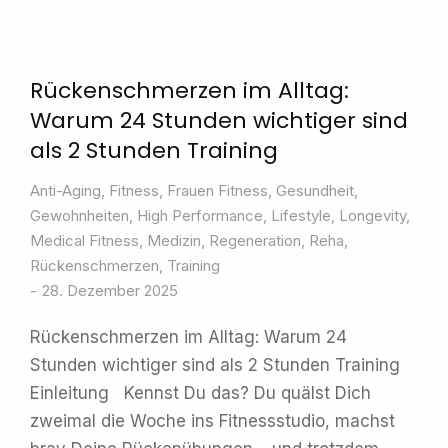
Rückenschmerzen im Alltag:
Warum 24 Stunden wichtiger sind
als 2 Stunden Training
Anti-Aging
,
Fitness
,
Frauen Fitness
,
Gesundheit
,
Gewohnheiten
,
High Performance
,
Lifestyle
,
Longevity
,
Medical Fitness
,
Medizin
,
Regeneration
,
Reha
,
Rückenschmerzen
,
Training
28. Dezember 2025
Rückenschmerzen im Alltag: Warum 24
Stunden wichtiger sind als 2 Stunden Training
Einleitung Kennst Du das? Du quälst Dich
zweimal die Woche ins Fitnessstudio, machst