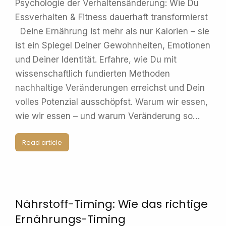
Psychologie der Verhaltensänderung: Wie Du
Essverhalten & Fitness dauerhaft transformierst
Deine Ernährung ist mehr als nur Kalorien – sie
ist ein Spiegel Deiner Gewohnheiten, Emotionen
und Deiner Identität. Erfahre, wie Du mit
wissenschaftlich fundierten Methoden
nachhaltige Veränderungen erreichst und Dein
volles Potenzial ausschöpfst. Warum wir essen,
wie wir essen – und warum Veränderung so…
Read article
Nährstoff-Timing: Wie das richtige
Ernährungs-Timing