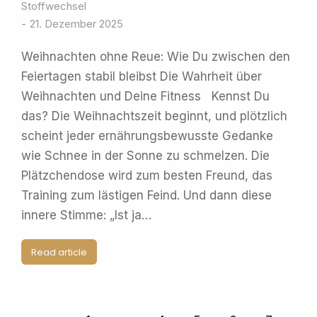
Stoffwechsel
21. Dezember 2025
Weihnachten ohne Reue: Wie Du zwischen den
Feiertagen stabil bleibst Die Wahrheit über
Weihnachten und Deine Fitness Kennst Du
das? Die Weihnachtszeit beginnt, und plötzlich
scheint jeder ernährungsbewusste Gedanke
wie Schnee in der Sonne zu schmelzen. Die
Plätzchendose wird zum besten Freund, das
Training zum lästigen Feind. Und dann diese
innere Stimme: „Ist ja…
Read article