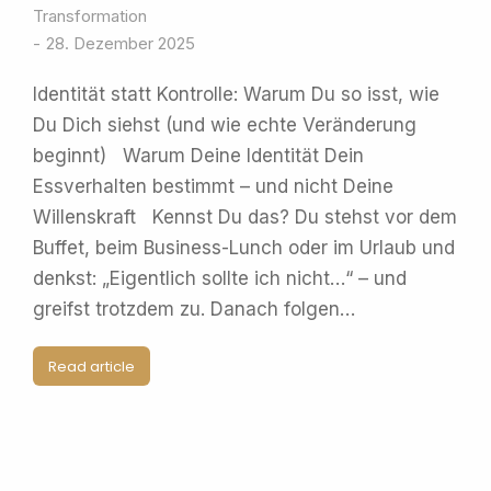
Transformation
28. Dezember 2025
Identität statt Kontrolle: Warum Du so isst, wie
Du Dich siehst (und wie echte Veränderung
beginnt) Warum Deine Identität Dein
Essverhalten bestimmt – und nicht Deine
Willenskraft Kennst Du das? Du stehst vor dem
Buffet, beim Business-Lunch oder im Urlaub und
denkst: „Eigentlich sollte ich nicht…“ – und
greifst trotzdem zu. Danach folgen…
Read article