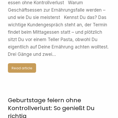
essen ohne Kontrollverlust Warum
Geschäftsessen zur Ernährungsfalle werden –
und wie Du sie meisterst Kennst Du das? Das
wichtige Kundengespräch steht an, der Termin
findet beim Mittagessen statt – und plötzlich
sitzt Du vor einem Teller Pasta, obwohl Du
eigentlich auf Deine Ernährung achten wolltest.
Drei Gänge und zwei…
Read article
Geburtstage feiern ohne
Kontrollverlust: So genießt Du
richtig