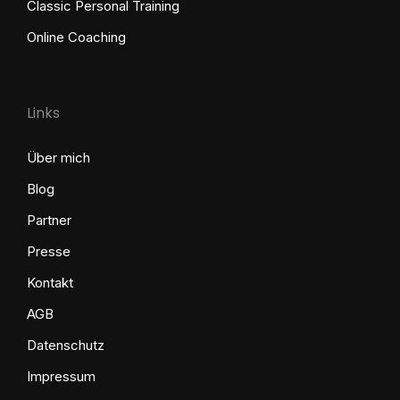
Classic Personal Training
Online Coaching
Links
Über mich
Blog
Partner
Presse
Kontakt
AGB
Datenschutz
Impressum