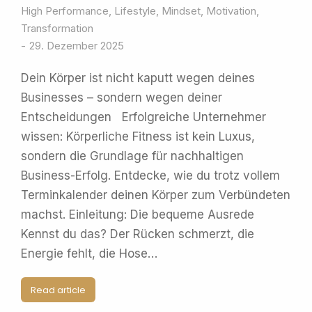
High Performance
,
Lifestyle
,
Mindset
,
Motivation
,
Transformation
29. Dezember 2025
Dein Körper ist nicht kaputt wegen deines
Businesses – sondern wegen deiner
Entscheidungen Erfolgreiche Unternehmer
wissen: Körperliche Fitness ist kein Luxus,
sondern die Grundlage für nachhaltigen
Business-Erfolg. Entdecke, wie du trotz vollem
Terminkalender deinen Körper zum Verbündeten
machst. Einleitung: Die bequeme Ausrede
Kennst du das? Der Rücken schmerzt, die
Energie fehlt, die Hose…
Read article