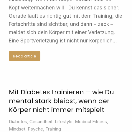
Kopf weitermachen will Du kennst das sicher:
Gerade läuft es richtig gut mit dem Training, die
Fortschritte sind sichtbar, und dann – zack –
meldet sich dein Körper mit einer Verletzung.
Eine Sportverletzung ist nicht nur körperlich…
Read article
Mit Diabetes trainieren – wie Du
mental stark bleibst, wenn der
Körper nicht immer mitspielt
Diabetes
,
Gesundheit
,
Lifestyle
,
Medical Fitness
,
Mindset
,
Psyche
,
Training