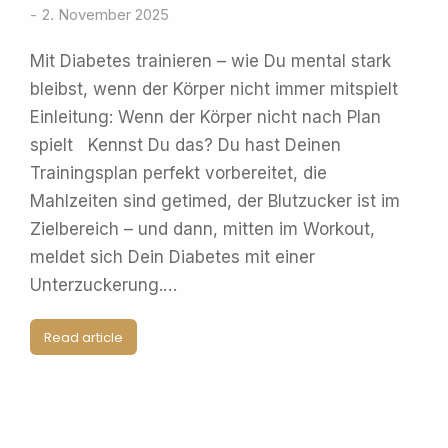
2. November 2025
Mit Diabetes trainieren – wie Du mental stark
bleibst, wenn der Körper nicht immer mitspielt
Einleitung: Wenn der Körper nicht nach Plan
spielt Kennst Du das? Du hast Deinen
Trainingsplan perfekt vorbereitet, die
Mahlzeiten sind getimed, der Blutzucker ist im
Zielbereich – und dann, mitten im Workout,
meldet sich Dein Diabetes mit einer
Unterzuckerung.…
Read article