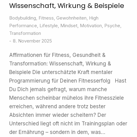
Wissenschaft, Wirkung & Beispiele
Bodybuilding
,
Fitness
,
Gewohnheiten
,
High
Performance
,
Lifestyle
,
Mindset
,
Motivation
,
Psyche
,
Transformation
8. November 2025
Affirmationen für Fitness, Gesundheit &
Transformation: Wissenschaft, Wirkung &
Beispiele Die unterschätzte Kraft mentaler
Programmierung für Deinen Fitnesserfolg Hast
Du Dich jemals gefragt, warum manche
Menschen scheinbar mühelos ihre Fitnessziele
erreichen, während andere trotz bester
Absichten immer wieder scheitern? Der
Unterschied liegt oft nicht im Trainingsplan oder
der Ernährung – sondern in dem, was…