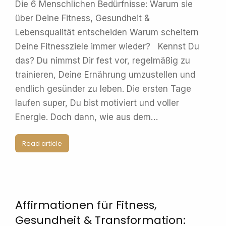
Die 6 Menschlichen Bedürfnisse: Warum sie
über Deine Fitness, Gesundheit &
Lebensqualität entscheiden Warum scheitern
Deine Fitnessziele immer wieder? Kennst Du
das? Du nimmst Dir fest vor, regelmäßig zu
trainieren, Deine Ernährung umzustellen und
endlich gesünder zu leben. Die ersten Tage
laufen super, Du bist motiviert und voller
Energie. Doch dann, wie aus dem…
Read article
Affirmationen für Fitness,
Gesundheit & Transformation: