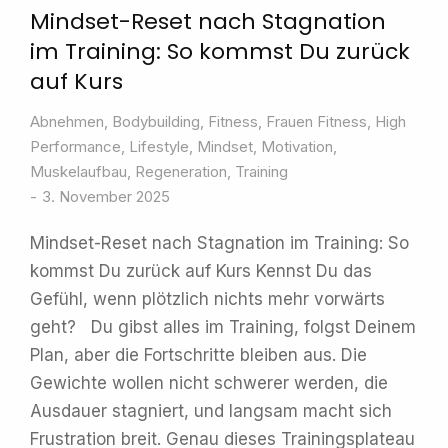
Mindset-Reset nach Stagnation
im Training: So kommst Du zurück
auf Kurs
Abnehmen
,
Bodybuilding
,
Fitness
,
Frauen Fitness
,
High
Performance
,
Lifestyle
,
Mindset
,
Motivation
,
Muskelaufbau
,
Regeneration
,
Training
3. November 2025
Mindset-Reset nach Stagnation im Training: So
kommst Du zurück auf Kurs Kennst Du das
Gefühl, wenn plötzlich nichts mehr vorwärts
geht? Du gibst alles im Training, folgst Deinem
Plan, aber die Fortschritte bleiben aus. Die
Gewichte wollen nicht schwerer werden, die
Ausdauer stagniert, und langsam macht sich
Frustration breit. Genau dieses Trainingsplateau