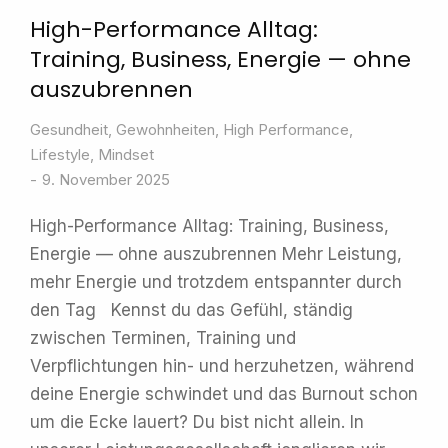
High-Performance Alltag:
Training, Business, Energie — ohne
auszubrennen
Gesundheit
,
Gewohnheiten
,
High Performance
,
Lifestyle
,
Mindset
9. November 2025
High-Performance Alltag: Training, Business,
Energie — ohne auszubrennen Mehr Leistung,
mehr Energie und trotzdem entspannter durch
den Tag Kennst du das Gefühl, ständig
zwischen Terminen, Training und
Verpflichtungen hin- und herzuhetzen, während
deine Energie schwindet und das Burnout schon
um die Ecke lauert? Du bist nicht allein. In