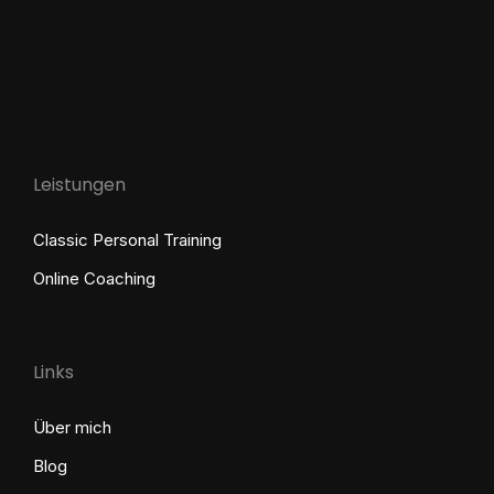
Leistungen
Classic Personal Training
Online Coaching
Links
Über mich
Blog