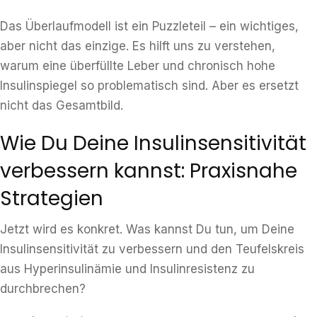
Das Überlaufmodell ist ein Puzzleteil – ein wichtiges,
aber nicht das einzige. Es hilft uns zu verstehen,
warum eine überfüllte Leber und chronisch hohe
Insulinspiegel so problematisch sind. Aber es ersetzt
nicht das Gesamtbild.
Wie Du Deine Insulinsensitivität
verbessern kannst: Praxisnahe
Strategien
Jetzt wird es konkret. Was kannst Du tun, um Deine
Insulinsensitivität zu verbessern und den Teufelskreis
aus Hyperinsulinämie und Insulinresistenz zu
durchbrechen?