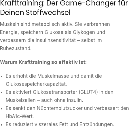
Krafttraining: Der Game-Changer für
Deinen Stoffwechsel
Muskeln sind metabolisch aktiv. Sie verbrennen
Energie, speichern Glukose als Glykogen und
verbessern die Insulinsensitivität – selbst im
Ruhezustand.
Warum Krafttraining so effektiv ist:
Es erhöht die Muskelmasse und damit die
Glukosespeicherkapazität.
Es aktiviert Glukosetransporter (GLUT4) in den
Muskelzellen – auch ohne Insulin.
Es senkt den Nüchternblutzucker und verbessert den
HbA1c-Wert.
Es reduziert viszerales Fett und Entzündungen.