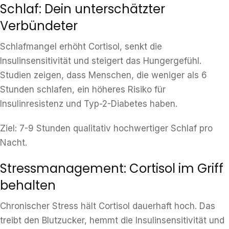
Schlaf: Dein unterschätzter
Verbündeter
Schlafmangel erhöht Cortisol, senkt die
Insulinsensitivität und steigert das Hungergefühl.
Studien zeigen, dass Menschen, die weniger als 6
Stunden schlafen, ein höheres Risiko für
Insulinresistenz und Typ-2-Diabetes haben.
Ziel: 7-9 Stunden qualitativ hochwertiger Schlaf pro
Nacht.
Stressmanagement: Cortisol im Griff
behalten
Chronischer Stress hält Cortisol dauerhaft hoch. Das
treibt den Blutzucker, hemmt die Insulinsensitivität und