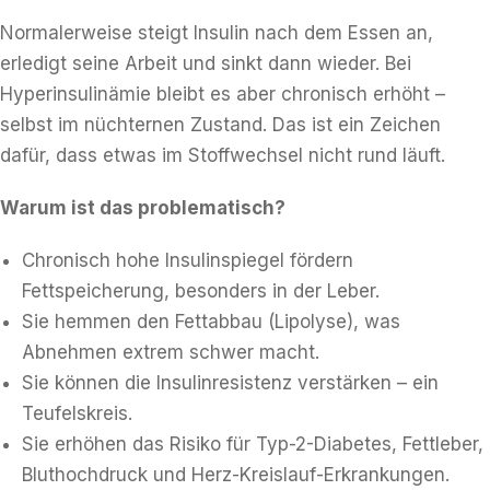
Normalerweise steigt Insulin nach dem Essen an,
erledigt seine Arbeit und sinkt dann wieder. Bei
Hyperinsulinämie bleibt es aber chronisch erhöht –
selbst im nüchternen Zustand. Das ist ein Zeichen
dafür, dass etwas im Stoffwechsel nicht rund läuft.
Warum ist das problematisch?
Chronisch hohe Insulinspiegel fördern
Fettspeicherung, besonders in der Leber.
Sie hemmen den Fettabbau (Lipolyse), was
Abnehmen extrem schwer macht.
Sie können die Insulinresistenz verstärken – ein
Teufelskreis.
Sie erhöhen das Risiko für Typ-2-Diabetes, Fettleber,
Bluthochdruck und Herz-Kreislauf-Erkrankungen.