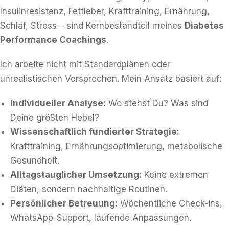
Insulinresistenz, Fettleber, Krafttraining, Ernährung,
Schlaf, Stress – sind Kernbestandteil meines
Diabetes
Performance Coachings
.
Ich arbeite nicht mit Standardplänen oder
unrealistischen Versprechen. Mein Ansatz basiert auf:
Individueller Analyse:
Wo stehst Du? Was sind
Deine größten Hebel?
Wissenschaftlich fundierter Strategie:
Krafttraining, Ernährungsoptimierung, metabolische
Gesundheit.
Alltagstauglicher Umsetzung:
Keine extremen
Diäten, sondern nachhaltige Routinen.
Persönlicher Betreuung:
Wöchentliche Check-ins,
WhatsApp-Support, laufende Anpassungen.