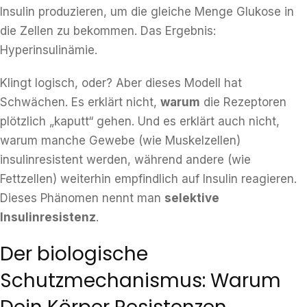
Insulin produzieren, um die gleiche Menge Glukose in
die Zellen zu bekommen. Das Ergebnis:
Hyperinsulinämie.
Klingt logisch, oder? Aber dieses Modell hat
Schwächen. Es erklärt nicht,
warum
die Rezeptoren
plötzlich „kaputt“ gehen. Und es erklärt auch nicht,
warum manche Gewebe (wie Muskelzellen)
insulinresistent werden, während andere (wie
Fettzellen) weiterhin empfindlich auf Insulin reagieren.
Dieses Phänomen nennt man
selektive
Insulinresistenz
.
Der biologische
Schutzmechanismus: Warum