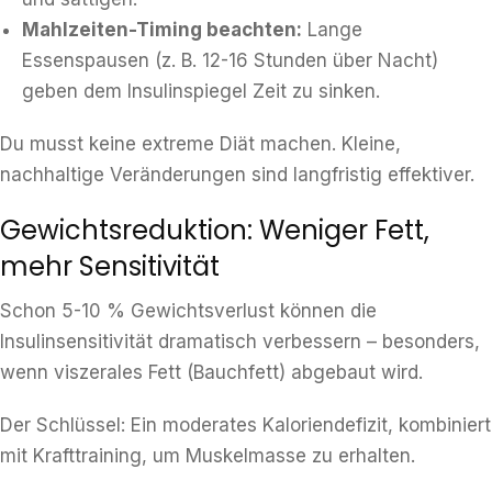
Mahlzeiten-Timing beachten:
Lange
Essenspausen (z. B. 12-16 Stunden über Nacht)
geben dem Insulinspiegel Zeit zu sinken.
Du musst keine extreme Diät machen. Kleine,
nachhaltige Veränderungen sind langfristig effektiver.
Gewichtsreduktion: Weniger Fett,
mehr Sensitivität
Schon 5-10 % Gewichtsverlust können die
Insulinsensitivität dramatisch verbessern – besonders,
wenn viszerales Fett (Bauchfett) abgebaut wird.
Der Schlüssel: Ein moderates Kaloriendefizit, kombiniert
mit Krafttraining, um Muskelmasse zu erhalten.