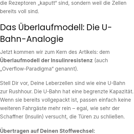
die Rezeptoren „kaputt“ sind, sondern weil die Zellen
bereits voll sind.
Das Überlaufmodell: Die U-
Bahn-Analogie
Jetzt kommen wir zum Kern des Artikels: dem
Überlaufmodell der Insulinresistenz
(auch
„Overflow-Paradigma“ genannt).
Stell Dir vor, Deine Leberzellen sind wie eine U-Bahn
zur Rushhour. Die U-Bahn hat eine begrenzte Kapazität.
Wenn sie bereits vollgepackt ist, passen einfach keine
weiteren Fahrgäste mehr rein – egal, wie sehr der
Schaffner (Insulin) versucht, die Türen zu schließen.
Übertragen auf Deinen Stoffwechsel: