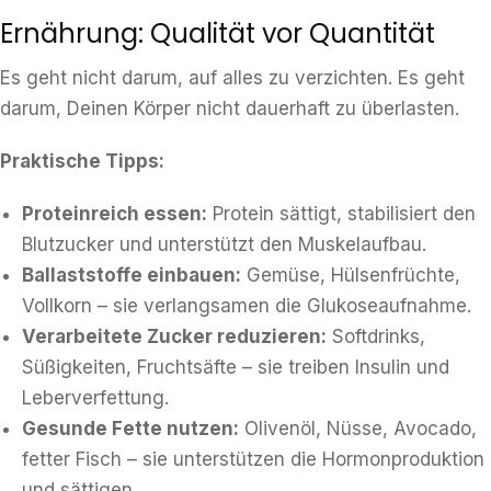
Ernährung: Qualität vor Quantität
Es geht nicht darum, auf alles zu verzichten. Es geht
darum, Deinen Körper nicht dauerhaft zu überlasten.
Praktische Tipps:
Proteinreich essen:
Protein sättigt, stabilisiert den
Blutzucker und unterstützt den Muskelaufbau.
Ballaststoffe einbauen:
Gemüse, Hülsenfrüchte,
Vollkorn – sie verlangsamen die Glukoseaufnahme.
Verarbeitete Zucker reduzieren:
Softdrinks,
Süßigkeiten, Fruchtsäfte – sie treiben Insulin und
Leberverfettung.
Gesunde Fette nutzen:
Olivenöl, Nüsse, Avocado,
fetter Fisch – sie unterstützen die Hormonproduktion
und sättigen.