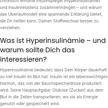
chronisch erhöhte Insulinspiegel (Hyperinsulinämie)
und Insulinresistenz zusammenhängen – und warum
das Überlaufmodell eine spannende Erklärung bietet,
die Dir helfen kann, Deinen Stoffwechsel besser zu
verstehen.
Was ist Hyperinsulinämie – und
warum sollte Dich das
interessieren?
Hyperinsulinämie bedeutet, dass Dein Körper dauerhaft
zu viel Insulin im Blut hat. Insulin ist ein lebenswichtiges
Hormon, das von der Bauchspeicheldrüse produziert
wird. Seine Hauptaufgabe: Glukose (Zucker) aus dem
Blut in die Zellen transportieren, wo sie als Energie
genutzt oder gespeichert wird.