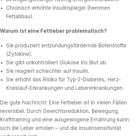
Chronisch erhöhte Insulinspiegel (hemmen
Fettabbau).
Warum ist eine Fettleber problematisch?
Sie produziert entzündungsfördernde Botenstoffe
(Zytokine).
Sie gibt unkontrolliert Glukose ins Blut ab.
Sie reagiert schlechter auf Insulin.
Sie erhöht das Risiko für Typ-2-Diabetes, Herz-
Kreislauf-Erkrankungen und Lebererkrankungen.
Die gute Nachricht: Eine Fettleber ist in vielen Fällen
reversibel. Durch Gewichtsreduktion, Bewegung,
Krafttraining und eine ausgewogene Ernährung kann
sich die Leber erholen – und die Insulinsensitivität