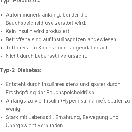
Typ-1-Diabetes:
Autoimmunerkrankung, bei der die
Bauchspeicheldrüse zerstört wird.
Kein Insulin wird produziert.
Betroffene sind auf Insulinspritzen angewiesen.
Tritt meist im Kindes- oder Jugendalter auf.
Nicht durch Lebensstil verursacht.
Typ-2-Diabetes:
Entsteht durch Insulinresistenz und später durch
Erschöpfung der Bauchspeicheldrüse.
Anfangs zu viel Insulin (Hyperinsulinämie), später zu
wenig.
Stark mit Lebensstil, Ernährung, Bewegung und
Übergewicht verbunden.