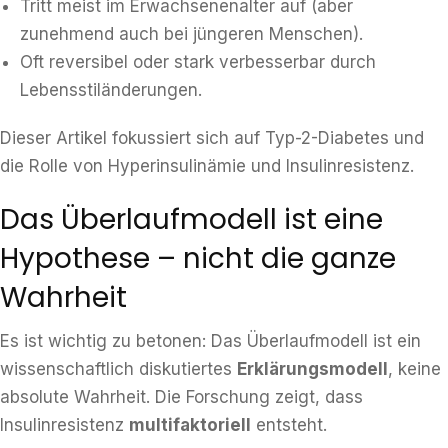
Tritt meist im Erwachsenenalter auf (aber
zunehmend auch bei jüngeren Menschen).
Oft reversibel oder stark verbesserbar durch
Lebensstiländerungen.
Dieser Artikel fokussiert sich auf Typ-2-Diabetes und
die Rolle von Hyperinsulinämie und Insulinresistenz.
Das Überlaufmodell ist eine
Hypothese – nicht die ganze
Wahrheit
Es ist wichtig zu betonen: Das Überlaufmodell ist ein
wissenschaftlich diskutiertes
Erklärungsmodell
, keine
absolute Wahrheit. Die Forschung zeigt, dass
Insulinresistenz
multifaktoriell
entsteht.