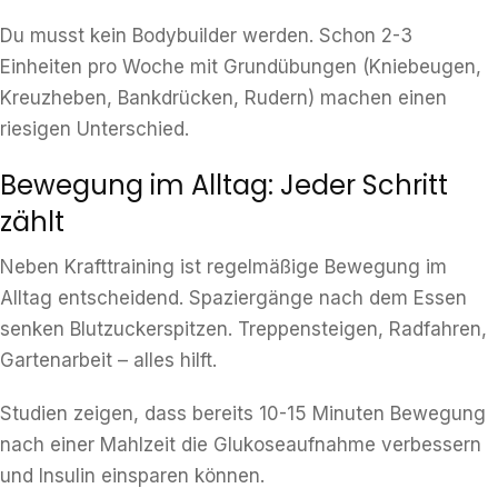
Du musst kein Bodybuilder werden. Schon 2-3
Einheiten pro Woche mit Grundübungen (Kniebeugen,
Kreuzheben, Bankdrücken, Rudern) machen einen
riesigen Unterschied.
Bewegung im Alltag: Jeder Schritt
zählt
Neben Krafttraining ist regelmäßige Bewegung im
Alltag entscheidend. Spaziergänge nach dem Essen
senken Blutzuckerspitzen. Treppensteigen, Radfahren,
Gartenarbeit – alles hilft.
Studien zeigen, dass bereits 10-15 Minuten Bewegung
nach einer Mahlzeit die Glukoseaufnahme verbessern
und Insulin einsparen können.