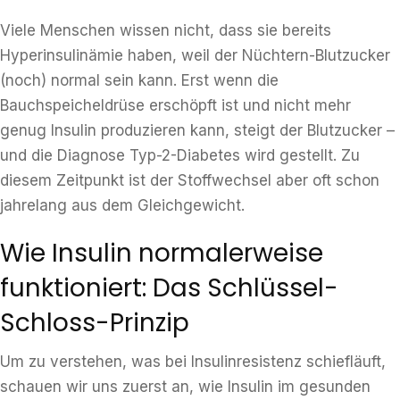
Viele Menschen wissen nicht, dass sie bereits
Hyperinsulinämie haben, weil der Nüchtern-Blutzucker
(noch) normal sein kann. Erst wenn die
Bauchspeicheldrüse erschöpft ist und nicht mehr
genug Insulin produzieren kann, steigt der Blutzucker –
und die Diagnose Typ-2-Diabetes wird gestellt. Zu
diesem Zeitpunkt ist der Stoffwechsel aber oft schon
jahrelang aus dem Gleichgewicht.
Wie Insulin normalerweise
funktioniert: Das Schlüssel-
Schloss-Prinzip
Um zu verstehen, was bei Insulinresistenz schiefläuft,
schauen wir uns zuerst an, wie Insulin im gesunden