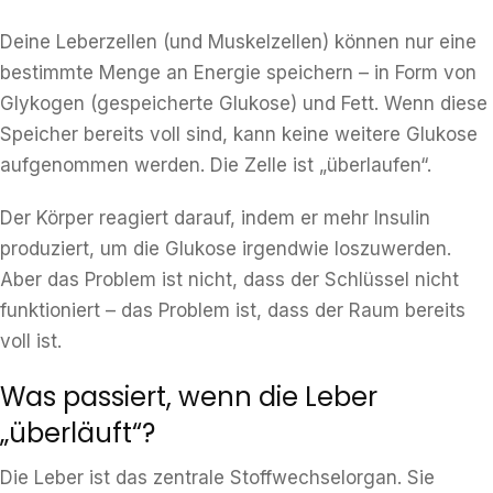
Deine Leberzellen (und Muskelzellen) können nur eine
bestimmte Menge an Energie speichern – in Form von
Glykogen (gespeicherte Glukose) und Fett. Wenn diese
Speicher bereits voll sind, kann keine weitere Glukose
aufgenommen werden. Die Zelle ist „überlaufen“.
Der Körper reagiert darauf, indem er mehr Insulin
produziert, um die Glukose irgendwie loszuwerden.
Aber das Problem ist nicht, dass der Schlüssel nicht
funktioniert – das Problem ist, dass der Raum bereits
voll ist.
Was passiert, wenn die Leber
„überläuft“?
Die Leber ist das zentrale Stoffwechselorgan. Sie