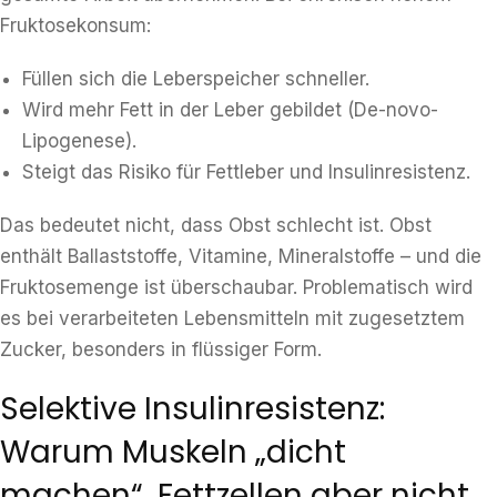
Fruktosekonsum:
Füllen sich die Leberspeicher schneller.
Wird mehr Fett in der Leber gebildet (De-novo-
Lipogenese).
Steigt das Risiko für Fettleber und Insulinresistenz.
Das bedeutet nicht, dass Obst schlecht ist. Obst
enthält Ballaststoffe, Vitamine, Mineralstoffe – und die
Fruktosemenge ist überschaubar. Problematisch wird
es bei verarbeiteten Lebensmitteln mit zugesetztem
Zucker, besonders in flüssiger Form.
Selektive Insulinresistenz:
Warum Muskeln „dicht
machen“, Fettzellen aber nicht