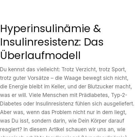
Hyperinsulinämie &
Insulinresistenz: Das
Überlaufmodell
Du kennst das vielleicht: Trotz Verzicht, trotz Sport,
trotz guter Vorsätze – die Waage bewegt sich nicht,
die Energie bleibt im Keller, und der Blutzucker macht,
was er will. Viele Menschen mit Prädiabetes, Typ-2-
Diabetes oder Insulinresistenz fühlen sich ausgeliefert.
Aber was, wenn das Problem nicht nur in dem liegt,
was Du isst, sondern darin, wie Dein Körper darauf
reagiert? In diesem Artikel schauen wir uns an, wie