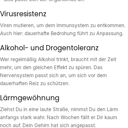
Virusresistenz
Viren mutieren, um dem Immunsystem zu entkommen.
Auch hier: dauerhafte Bedrohung führt zu Anpassung.
Alkohol- und Drogentoleranz
Wer regelmäßig Alkohol trinkt, braucht mit der Zeit
mehr, um den gleichen Effekt zu spüren. Das
Nervensystem passt sich an, um sich vor dem
dauerhaften Reiz zu schützen.
Lärmgewöhnung
Ziehst Du in eine laute Straße, nimmst Du den Lärm
anfangs stark wahr. Nach Wochen fällt er Dir kaum
noch auf. Dein Gehirn hat sich angepasst.