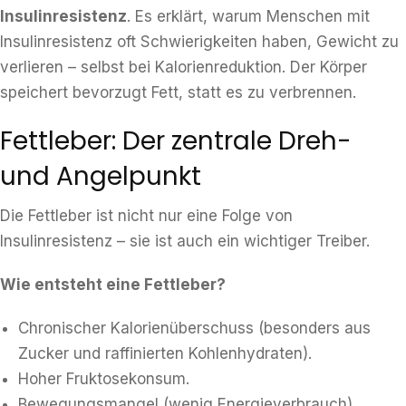
Insulinresistenz
. Es erklärt, warum Menschen mit
Insulinresistenz oft Schwierigkeiten haben, Gewicht zu
verlieren – selbst bei Kalorienreduktion. Der Körper
speichert bevorzugt Fett, statt es zu verbrennen.
Fettleber: Der zentrale Dreh-
und Angelpunkt
Die Fettleber ist nicht nur eine Folge von
Insulinresistenz – sie ist auch ein wichtiger Treiber.
Wie entsteht eine Fettleber?
Chronischer Kalorienüberschuss (besonders aus
Zucker und raffinierten Kohlenhydraten).
Hoher Fruktosekonsum.
Bewegungsmangel (wenig Energieverbrauch).