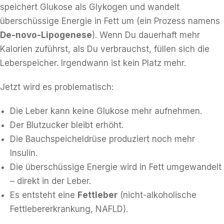
speichert Glukose als Glykogen und wandelt
überschüssige Energie in Fett um (ein Prozess namens
De-novo-Lipogenese
). Wenn Du dauerhaft mehr
Kalorien zuführst, als Du verbrauchst, füllen sich die
Leberspeicher. Irgendwann ist kein Platz mehr.
Jetzt wird es problematisch:
Die Leber kann keine Glukose mehr aufnehmen.
Der Blutzucker bleibt erhöht.
Die Bauchspeicheldrüse produziert noch mehr
Insulin.
Die überschüssige Energie wird in Fett umgewandelt
– direkt in der Leber.
Es entsteht eine
Fettleber
(nicht-alkoholische
Fettlebererkrankung, NAFLD).