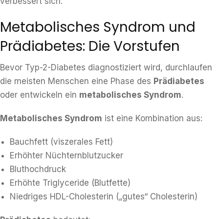
verbessert sich.
Metabolisches Syndrom und
Prädiabetes: Die Vorstufen
Bevor Typ-2-Diabetes diagnostiziert wird, durchlaufen
die meisten Menschen eine Phase des
Prädiabetes
oder entwickeln ein
metabolisches Syndrom
.
Metabolisches Syndrom
ist eine Kombination aus:
Bauchfett (viszerales Fett)
Erhöhter Nüchternblutzucker
Bluthochdruck
Erhöhte Triglyceride (Blutfette)
Niedriges HDL-Cholesterin („gutes“ Cholesterin)