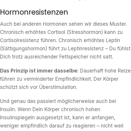
Hormonresistenzen
Auch bei anderen Hormonen sehen wir dieses Muster.
Chronisch erhöhtes Cortisol (Stresshormon) kann zu
Cortisolresistenz führen. Chronisch erhöhtes Leptin
(Sättigungshormon) führt zu Leptinresistenz – Du fühlst
Dich trotz ausreichender Fettspeicher nicht satt.
Das Prinzip ist immer dasselbe:
Dauerhaft hohe Reize
führen zu verminderter Empfindlichkeit. Der Körper
schützt sich vor Überstimulation.
Und genau das passiert möglicherweise auch bei
Insulin. Wenn Dein Körper chronisch hohen
Insulinspiegeln ausgesetzt ist, kann er anfangen,
weniger empfindlich darauf zu reagieren – nicht weil