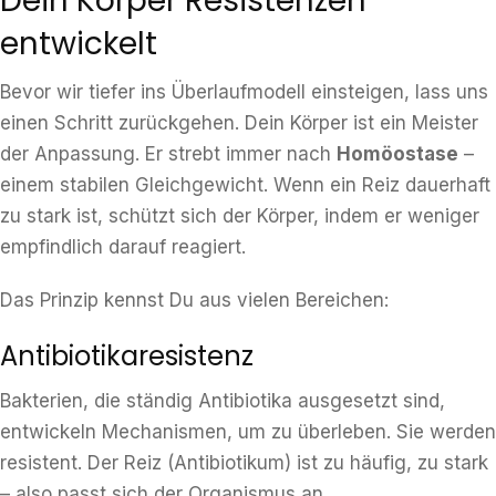
Dein Körper Resistenzen
entwickelt
Bevor wir tiefer ins Überlaufmodell einsteigen, lass uns
einen Schritt zurückgehen. Dein Körper ist ein Meister
der Anpassung. Er strebt immer nach
Homöostase
–
einem stabilen Gleichgewicht. Wenn ein Reiz dauerhaft
zu stark ist, schützt sich der Körper, indem er weniger
empfindlich darauf reagiert.
Das Prinzip kennst Du aus vielen Bereichen:
Antibiotikaresistenz
Bakterien, die ständig Antibiotika ausgesetzt sind,
entwickeln Mechanismen, um zu überleben. Sie werden
resistent. Der Reiz (Antibiotikum) ist zu häufig, zu stark
– also passt sich der Organismus an.