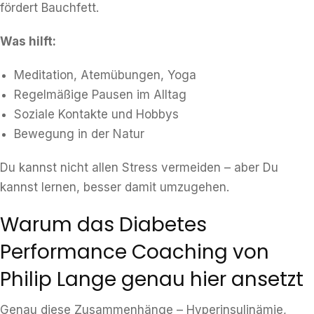
fördert Bauchfett.
Was hilft:
Meditation, Atemübungen, Yoga
Regelmäßige Pausen im Alltag
Soziale Kontakte und Hobbys
Bewegung in der Natur
Du kannst nicht allen Stress vermeiden – aber Du
kannst lernen, besser damit umzugehen.
Warum das Diabetes
Performance Coaching von
Philip Lange genau hier ansetzt
Genau diese Zusammenhänge – Hyperinsulinämie,