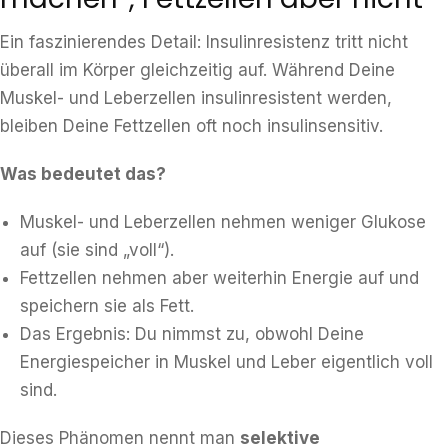
Ein faszinierendes Detail: Insulinresistenz tritt nicht
überall im Körper gleichzeitig auf. Während Deine
Muskel- und Leberzellen insulinresistent werden,
bleiben Deine Fettzellen oft noch insulinsensitiv.
Was bedeutet das?
Muskel- und Leberzellen nehmen weniger Glukose
auf (sie sind „voll“).
Fettzellen nehmen aber weiterhin Energie auf und
speichern sie als Fett.
Das Ergebnis: Du nimmst zu, obwohl Deine
Energiespeicher in Muskel und Leber eigentlich voll
sind.
Dieses Phänomen nennt man
selektive