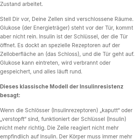
Zustand arbeitet.
Stell Dir vor, Deine Zellen sind verschlossene Räume.
Glukose (der Energieträger) steht vor der Tür, kommt
aber nicht rein. Insulin ist der Schlüssel, der die Tür
öffnet. Es dockt an spezielle Rezeptoren auf der
Zelloberfläche an (das Schloss), und die Tür geht auf.
Glukose kann eintreten, wird verbrannt oder
gespeichert, und alles läuft rund.
Dieses klassische Modell der Insulinresistenz
besagt:
Wenn die Schlösser (Insulinrezeptoren) „kaputt“ oder
„verstopft“ sind, funktioniert der Schlüssel (Insulin)
nicht mehr richtig. Die Zelle reagiert nicht mehr
empfindlich auf Insulin. Der Körper muss immer mehr