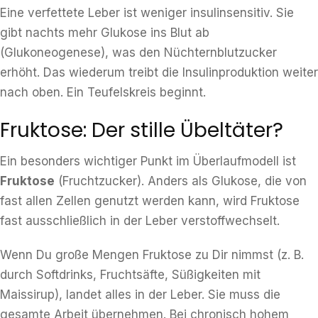
Eine verfettete Leber ist weniger insulinsensitiv. Sie
gibt nachts mehr Glukose ins Blut ab
(Glukoneogenese), was den Nüchternblutzucker
erhöht. Das wiederum treibt die Insulinproduktion weiter
nach oben. Ein Teufelskreis beginnt.
Fruktose: Der stille Übeltäter?
Ein besonders wichtiger Punkt im Überlaufmodell ist
Fruktose
(Fruchtzucker). Anders als Glukose, die von
fast allen Zellen genutzt werden kann, wird Fruktose
fast ausschließlich in der Leber verstoffwechselt.
Wenn Du große Mengen Fruktose zu Dir nimmst (z. B.
durch Softdrinks, Fruchtsäfte, Süßigkeiten mit
Maissirup), landet alles in der Leber. Sie muss die
gesamte Arbeit übernehmen. Bei chronisch hohem