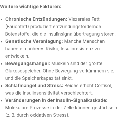
Weitere wichtige Faktoren:
Chronische Entzündungen:
Viszerales Fett
(Bauchfett) produziert entzündungsfördernde
Botenstoffe, die die Insulinsignalübertragung stören.
Genetische Veranlagung:
Manche Menschen
haben ein höheres Risiko, Insulinresistenz zu
entwickeln.
Bewegungsmangel:
Muskeln sind der größte
Glukosespeicher. Ohne Bewegung verkümmern sie,
und die Speicherkapazität sinkt.
Schlafmangel und Stress:
Beides erhöht Cortisol,
was die Insulinsensitivität verschlechtert.
Veränderungen in der Insulin-Signalkaskade:
Molekulare Prozesse in der Zelle können gestört sein
(z. B. durch oxidativen Stress).