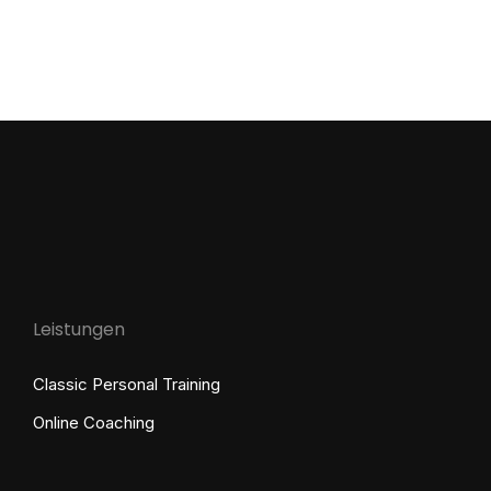
Leistungen
Classic Personal Training
Online Coaching