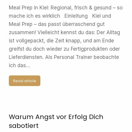
Meal Prep in Kiel: Regional, frisch & gesund – so
mache ich es wirklich Einleitung Kiel und
Meal Prep – das passt überraschend gut
zusammen! Vielleicht kennst du das: Der Alltag
ist vollgepackt, die Zeit knapp, und am Ende
greifst du doch wieder zu Fertigprodukten oder
Lieferdiensten. Als Personal Trainer beobachte
ich das…
Read article
Warum Angst vor Erfolg Dich
sabotiert