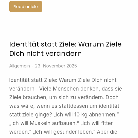
Read article
Identität statt Ziele: Warum Ziele
Dich nicht verändern
Allgemein
23. November 2025
Identität statt Ziele: Warum Ziele Dich nicht
verändern Viele Menschen denken, dass sie
Ziele brauchen, um sich zu verändern. Doch
was wäre, wenn es stattdessen um identität
statt ziele ginge? „Ich will 10 kg abnehmen.“
„Ich will Muskeln aufbauen.“ „Ich will fitter
werden.“ „Ich will gesünder leben.“ Aber die