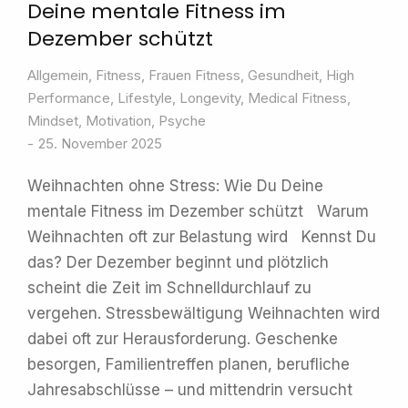
Deine mentale Fitness im
Dezember schützt
Allgemein
,
Fitness
,
Frauen Fitness
,
Gesundheit
,
High
Performance
,
Lifestyle
,
Longevity
,
Medical Fitness
,
Mindset
,
Motivation
,
Psyche
25. November 2025
Weihnachten ohne Stress: Wie Du Deine
mentale Fitness im Dezember schützt Warum
Weihnachten oft zur Belastung wird Kennst Du
das? Der Dezember beginnt und plötzlich
scheint die Zeit im Schnelldurchlauf zu
vergehen. Stressbewältigung Weihnachten wird
dabei oft zur Herausforderung. Geschenke
besorgen, Familientreffen planen, berufliche
Jahresabschlüsse – und mittendrin versucht