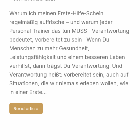
Warum ich meinen Erste-Hilfe-Schein
regelmäßig auffrische – und warum jeder
Personal Trainer das tun MUSS Verantwortung
bedeutet, vorbereitet zu sein Wenn Du
Menschen zu mehr Gesundheit,
Leistungsfähigkeit und einem besseren Leben
verhilfst, dann trägst Du Verantwortung. Und
Verantwortung heißt: vorbereitet sein, auch auf
Situationen, die wir niemals erleben wollen, wie
in einer Erste…
Read article