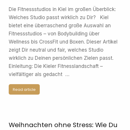
Die Fitnessstudios in Kiel im großen Überblick:
Welches Studio passt wirklich zu Dir? Kiel
bietet eine überraschend große Auswahl an
Fitnessstudios – von Bodybuilding über
Wellness bis CrossFit und Boxen. Dieser Artikel
zeigt Dir neutral und fair, welches Studio
wirklich zu Deinen persönlichen Zielen passt.
Einleitung: Die Kieler Fitnesslandschaft –
vielfältiger als gedacht …
Read article
Weihnachten ohne Stress: Wie Du