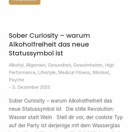
Sober Curiosity – warum
Alkoholfreiheit das neue
Statussymbol ist
Alkohol
,
Allgemein
,
Gesundheit
,
Gewohnheiten
,
High
Performance
,
Lifestyle
,
Medical Fitness
,
Mindset
,
Psyche
5. Dezember 2025
Sober Curiosity – warum Alkoholfreiheit das
neue Statussymbol ist Die stille Revolution:
Wasser statt Wein Stell dir vor, der coolste Typ
auf der Party ist derjenige mit dem Wasserglas