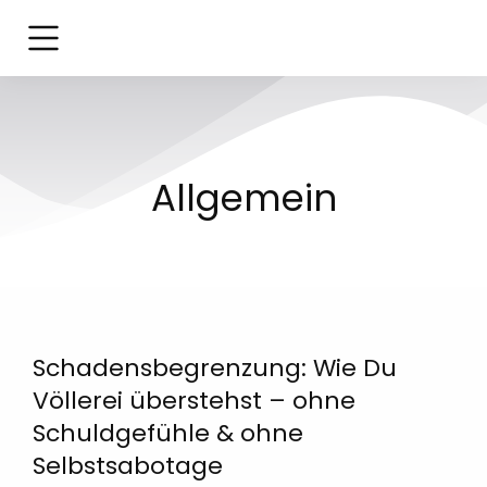
Allgemein
Schadensbegrenzung: Wie Du
Völlerei überstehst – ohne
Schuldgefühle & ohne
Selbstsabotage