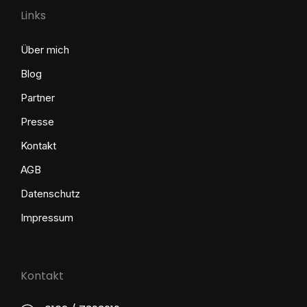
Links
Über mich
Blog
Partner
Presse
Kontakt
AGB
Datenschutz
Impressum
Kontakt