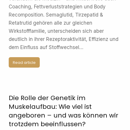
Coaching, Fettverluststrategien und Body
Recomposition. Semaglutid, Tirzepatid &
Retatrutid gehören alle zur gleichen
Wirkstofffamilie, unterscheiden sich aber
deutlich in ihrer Rezeptoraktivität, Effizienz und
dem Einfluss auf Stoffwechsel…
Read article
Die Rolle der Genetik im
Muskelaufbau: Wie viel ist
angeboren – und was können wir
trotzdem beeinflussen?