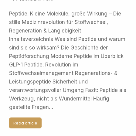
Peptide: Kleine Moleküle, große Wirkung – Die
stille Medizinrevolution für Stoffwechsel,
Regeneration & Langlebigkeit
Inhaltsverzeichnis Was sind Peptide und warum
sind sie so wirksam? Die Geschichte der
Peptidforschung Moderne Peptide im Überblick
GLP-1 Peptide: Revolution im
Stoffwechselmanagement Regenerations- &
Leistungspeptide Sicherheit und
verantwortungsvoller Umgang Fazit: Peptide als
Werkzeug, nicht als Wundermittel Häufig
gestellte Fragen…
Read article