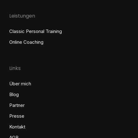
Leistungen
Classic Personal Training
Online Coaching
Links
Über mich
Blog
Partner
Presse
Kontakt
AGB