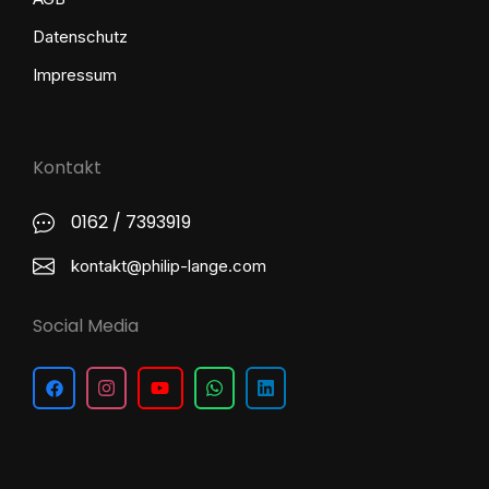
Datenschutz
Impressum
Kontakt
0162 / 7393919
kontakt@philip-lange.com
Social Media