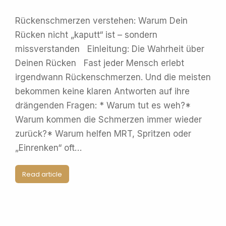
Rückenschmerzen verstehen: Warum Dein
Rücken nicht „kaputt“ ist – sondern
missverstanden Einleitung: Die Wahrheit über
Deinen Rücken Fast jeder Mensch erlebt
irgendwann Rückenschmerzen. Und die meisten
bekommen keine klaren Antworten auf ihre
drängenden Fragen: * Warum tut es weh?*
Warum kommen die Schmerzen immer wieder
zurück?* Warum helfen MRT, Spritzen oder
„Einrenken“ oft…
Read article