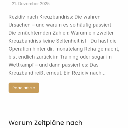
21. Dezember 2025
Rezidiv nach Kreuzbandriss: Die wahren
Ursachen – und warum es so häufig passiert
Die ernüchternden Zahlen: Warum ein zweiter
Kreuzbandriss keine Seltenheit ist Du hast die
Operation hinter dir, monatelang Reha gemacht,
bist endlich zurück im Training oder sogar im
Wettkampf – und dann passiert es: Das
Kreuzband reißt erneut. Ein Rezidiv nach…
Read article
Warum Zeitpläne nach