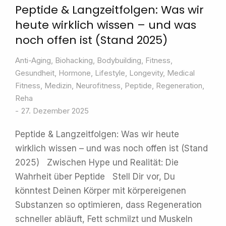
Peptide & Langzeitfolgen: Was wir
heute wirklich wissen – und was
noch offen ist (Stand 2025)
Anti-Aging
,
Biohacking
,
Bodybuilding
,
Fitness
,
Gesundheit
,
Hormone
,
Lifestyle
,
Longevity
,
Medical
Fitness
,
Medizin
,
Neurofitness
,
Peptide
,
Regeneration
,
Reha
27. Dezember 2025
Peptide & Langzeitfolgen: Was wir heute
wirklich wissen – und was noch offen ist (Stand
2025) Zwischen Hype und Realität: Die
Wahrheit über Peptide Stell Dir vor, Du
könntest Deinen Körper mit körpereigenen
Substanzen so optimieren, dass Regeneration
schneller abläuft, Fett schmilzt und Muskeln