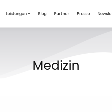
Leistungen
Blog
Partner
Presse
Newsle
Medizin