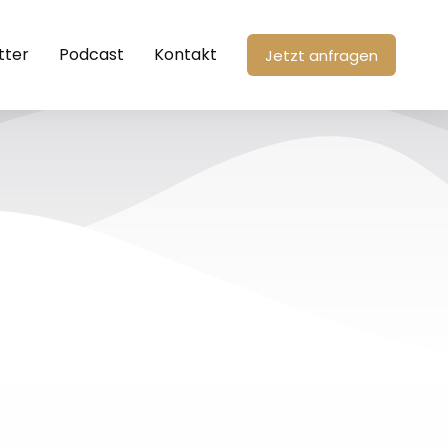
tter
Podcast
Kontakt
Jetzt anfragen