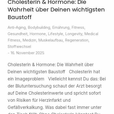
Cholesterin & Hormone: Die
Wahrheit über Deinen wichtigsten
Baustoff
Anti-Aging
,
Bodybuilding
,
Ernährung
,
Fitness
,
Gesundheit
,
Hormone
,
Lifestyle
,
Longevity
,
Medical
Fitness
,
Medizin
,
Muskelaufbau
,
Regeneration
,
Stoffwechsel
16. November 2025
Cholesterin & Hormone: Die Wahrheit über
Deinen wichtigsten Baustoff Cholesterin hat
ein Imageproblem Vielleicht kennst Du das: Bei
der Blutuntersuchung schaut der Arzt besorgt
auf Deine Cholesterinwerte und spricht sofort
von Risiken für Herzinfarkt und
Gefäßverkalkung. Was dabei fast immer unter