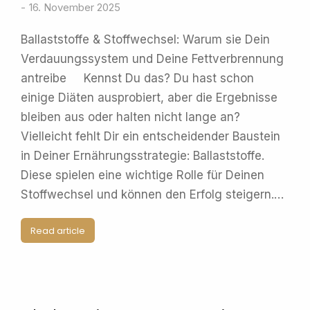
16. November 2025
Ballaststoffe & Stoffwechsel: Warum sie Dein
Verdauungssystem und Deine Fettverbrennung
antreibe Kennst Du das? Du hast schon
einige Diäten ausprobiert, aber die Ergebnisse
bleiben aus oder halten nicht lange an?
Vielleicht fehlt Dir ein entscheidender Baustein
in Deiner Ernährungsstrategie: Ballaststoffe.
Diese spielen eine wichtige Rolle für Deinen
Stoffwechsel und können den Erfolg steigern.…
Read article