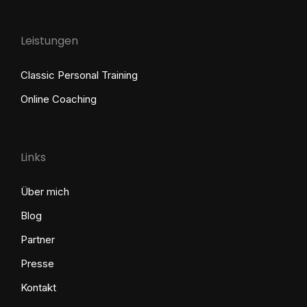
Leistungen
Classic Personal Training
Online Coaching
Links
Über mich
Blog
Partner
Presse
Kontakt