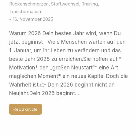
Rückenschmerzen
,
Stoffwechsel
,
Training
,
Transformation
16. November 2025
Warum 2026 Dein bestes Jahr wird, wenn Du
jetzt beginnst Viele Menschen warten auf den
1. Januar, um ihr Leben zu verändern und das
beste Jahr 2026 zu erreichen.Sie hoffen auf:*
Motivation* den „großen Neustart“* eine Art
magischen Moment* ein neues Kapitel Doch die
Wahrheit ist:👉 Dein 2026 beginnt nicht an
Neujahr.Dein 2026 beginnt…
Read article