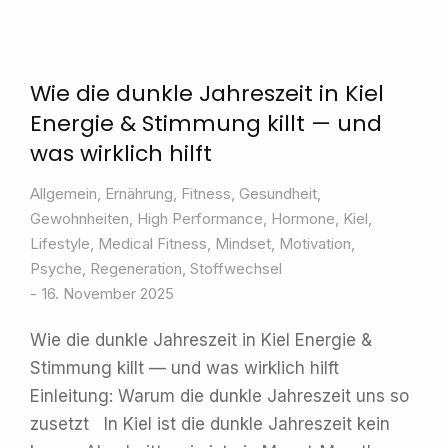
Wie die dunkle Jahreszeit in Kiel
Energie & Stimmung killt — und
was wirklich hilft
Allgemein
,
Ernährung
,
Fitness
,
Gesundheit
,
Gewohnheiten
,
High Performance
,
Hormone
,
Kiel
,
Lifestyle
,
Medical Fitness
,
Mindset
,
Motivation
,
Psyche
,
Regeneration
,
Stoffwechsel
16. November 2025
Wie die dunkle Jahreszeit in Kiel Energie &
Stimmung killt — und was wirklich hilft
Einleitung: Warum die dunkle Jahreszeit uns so
zusetzt In Kiel ist die dunkle Jahreszeit kein