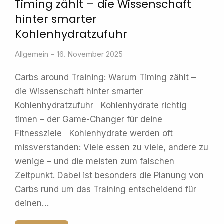
Timing zählt – die Wissenschaft
hinter smarter
Kohlenhydratzufuhr
Allgemein
16. November 2025
Carbs around Training: Warum Timing zählt –
die Wissenschaft hinter smarter
Kohlenhydratzufuhr Kohlenhydrate richtig
timen – der Game-Changer für deine
Fitnessziele Kohlenhydrate werden oft
missverstanden: Viele essen zu viele, andere zu
wenige – und die meisten zum falschen
Zeitpunkt. Dabei ist besonders die Planung von
Carbs rund um das Training entscheidend für
deinen…