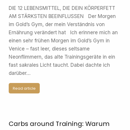
DIE 12 LEBENSMITTEL, DIE DEIN KÖRPERFETT
AM STÄRKSTEN BEEINFLUSSEN Der Morgen
im Gold’s Gym, der mein Verständnis von
Ernährung verändert hat Ich erinnere mich an
einen sehr frühen Morgen im Gold’s Gym in
Venice – fast leer, dieses seltsame
Neonflimmern, das alte Trainingsgeräte in ein
fast sakrales Licht taucht. Dabei dachte ich
darüber…
Read article
Carbs around Training: Warum