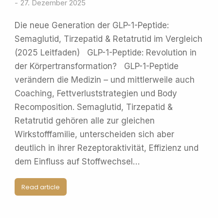
27. Dezember 2025
Die neue Generation der GLP-1-Peptide:
Semaglutid, Tirzepatid & Retatrutid im Vergleich
(2025 Leitfaden) GLP-1-Peptide: Revolution in
der Körpertransformation? GLP-1-Peptide
verändern die Medizin – und mittlerweile auch
Coaching, Fettverluststrategien und Body
Recomposition. Semaglutid, Tirzepatid &
Retatrutid gehören alle zur gleichen
Wirkstofffamilie, unterscheiden sich aber
deutlich in ihrer Rezeptoraktivität, Effizienz und
dem Einfluss auf Stoffwechsel…
Read article