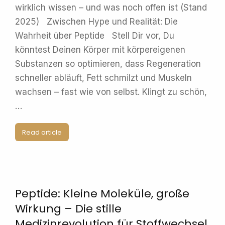
wirklich wissen – und was noch offen ist (Stand
2025) Zwischen Hype und Realität: Die
Wahrheit über Peptide Stell Dir vor, Du
könntest Deinen Körper mit körpereigenen
Substanzen so optimieren, dass Regeneration
schneller abläuft, Fett schmilzt und Muskeln
wachsen – fast wie von selbst. Klingt zu schön,
…
Read article
Peptide: Kleine Moleküle, große
Wirkung – Die stille
Medizinrevolution für Stoffwechsel,