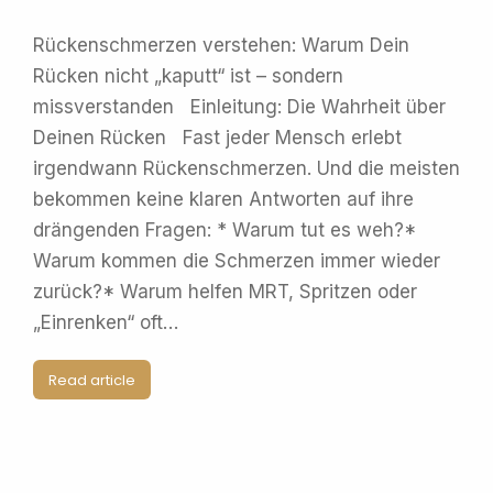
Rückenschmerzen verstehen: Warum Dein
Rücken nicht „kaputt“ ist – sondern
missverstanden Einleitung: Die Wahrheit über
Deinen Rücken Fast jeder Mensch erlebt
irgendwann Rückenschmerzen. Und die meisten
bekommen keine klaren Antworten auf ihre
drängenden Fragen: * Warum tut es weh?*
Warum kommen die Schmerzen immer wieder
zurück?* Warum helfen MRT, Spritzen oder
„Einrenken“ oft…
Read article