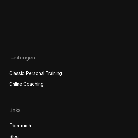
Leistungen
Classic Personal Training
Online Coaching
Links
Über mich
Blog