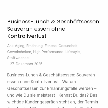
Business-Lunch & Geschäftsessen:
Souverän essen ohne
Kontrollverlust
Anti-Aging
,
Ernährung
,
Fitness
,
Gesundheit
,
Gewohnheiten
,
High Performance
,
Lifestyle
,
Stoffwechsel
27. Dezember 2025
Business-Lunch & Geschäftsessen: Souverän
essen ohne Kontrollverlust Warum
Geschäftsessen zur Ernährungsfalle werden –
und wie Du sie meisterst Kennst Du das? Das
wichtige Kundengespräch steht an, der Termin