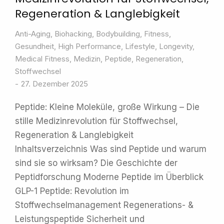
Regeneration & Langlebigkeit
Anti-Aging
,
Biohacking
,
Bodybuilding
,
Fitness
,
Gesundheit
,
High Performance
,
Lifestyle
,
Longevity
,
Medical Fitness
,
Medizin
,
Peptide
,
Regeneration
,
Stoffwechsel
27. Dezember 2025
Peptide: Kleine Moleküle, große Wirkung – Die
stille Medizinrevolution für Stoffwechsel,
Regeneration & Langlebigkeit
Inhaltsverzeichnis Was sind Peptide und warum
sind sie so wirksam? Die Geschichte der
Peptidforschung Moderne Peptide im Überblick
GLP-1 Peptide: Revolution im
Stoffwechselmanagement Regenerations- &
Leistungspeptide Sicherheit und