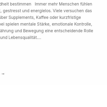
dheit bestimmen Immer mehr Menschen fühlen
t, gestresst und energielos. Viele versuchen das
über Supplements, Kaffee oder kurzfristige
ei spielen mentale Stärke, emotionale Kontrolle,
ährung und Bewegung eine entscheidende Rolle
 und Lebensqualität.…
→