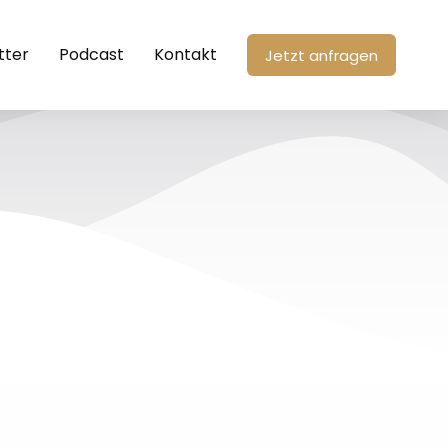
tter
Podcast
Kontakt
Jetzt anfragen