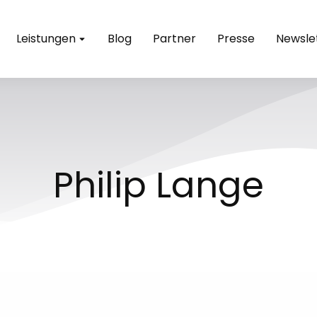
Leistungen
Blog
Partner
Presse
Newsle
Philip Lange