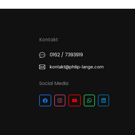
Kontakt
0162 / 7393919
kontakt@philip-lange.com
Social Media