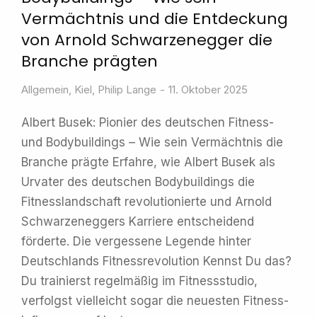
Vermächtnis und die Entdeckung
von Arnold Schwarzenegger die
Branche prägten
Allgemein
,
Kiel
,
Philip Lange
11. Oktober 2025
Albert Busek: Pionier des deutschen Fitness-
und Bodybuildings – Wie sein Vermächtnis die
Branche prägte Erfahre, wie Albert Busek als
Urvater des deutschen Bodybuildings die
Fitnesslandschaft revolutionierte und Arnold
Schwarzeneggers Karriere entscheidend
förderte. Die vergessene Legende hinter
Deutschlands Fitnessrevolution Kennst Du das?
Du trainierst regelmäßig im Fitnessstudio,
verfolgst vielleicht sogar die neuesten Fitness-