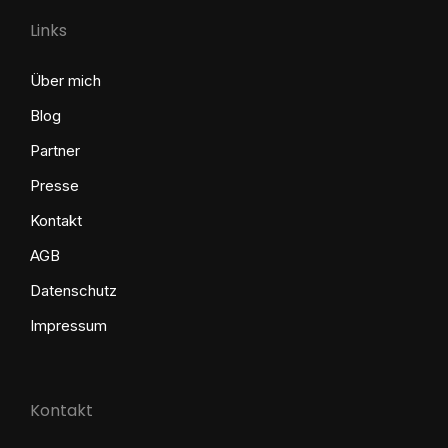
Links
Über mich
Blog
Partner
Presse
Kontakt
AGB
Datenschutz
Impressum
Kontakt