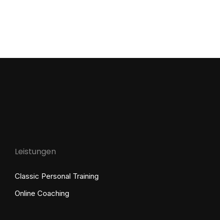
Leistungen
Classic Personal Training
Online Coaching