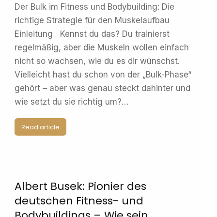
Der Bulk im Fitness und Bodybuilding: Die
richtige Strategie für den Muskelaufbau
Einleitung Kennst du das? Du trainierst
regelmäßig, aber die Muskeln wollen einfach
nicht so wachsen, wie du es dir wünschst.
Vielleicht hast du schon von der „Bulk-Phase“
gehört – aber was genau steckt dahinter und
wie setzt du sie richtig um?…
Read article
Albert Busek: Pionier des
deutschen Fitness- und
Bodybuildings – Wie sein