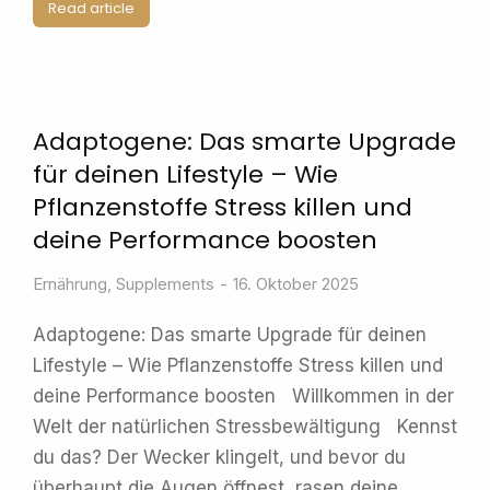
Read article
Adaptogene: Das smarte Upgrade
für deinen Lifestyle – Wie
Pflanzenstoffe Stress killen und
deine Performance boosten
Ernährung
,
Supplements
16. Oktober 2025
Adaptogene: Das smarte Upgrade für deinen
Lifestyle – Wie Pflanzenstoffe Stress killen und
deine Performance boosten Willkommen in der
Welt der natürlichen Stressbewältigung Kennst
du das? Der Wecker klingelt, und bevor du
überhaupt die Augen öffnest, rasen deine