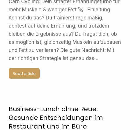
Carb Cycling: Dein smarter Ernährungsturbo für
mehr Muskeln & weniger Fett 🚀 Einleitung
Kennst du das? Du trainierst regelmäßig,
achtest auf deine Ernährung, und trotzdem
bleiben die Ergebnisse aus? Du fragst dich, ob
es möglich ist, gleichzeitig Muskeln aufzubauen
und Fett zu verlieren? Die gute Nachricht: Mit
der richtigen Strategie ist genau das…
Read article
Business-Lunch ohne Reue:
Gesunde Entscheidungen im
Restaurant und im Büro