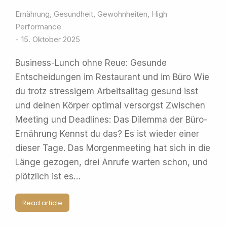
Ernährung
,
Gesundheit
,
Gewohnheiten
,
High
Performance
15. Oktober 2025
Business-Lunch ohne Reue: Gesunde
Entscheidungen im Restaurant und im Büro Wie
du trotz stressigem Arbeitsalltag gesund isst
und deinen Körper optimal versorgst Zwischen
Meeting und Deadlines: Das Dilemma der Büro-
Ernährung Kennst du das? Es ist wieder einer
dieser Tage. Das Morgenmeeting hat sich in die
Länge gezogen, drei Anrufe warten schon, und
plötzlich ist es…
Read article