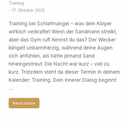
Training
17. Oktober 2025
Training bei Schlafmangel – was dein Körper
wirklich verkraftet Wenn der Sandmann streikt,
aber das Gym ruft Kennst du das? Der Wecker
klingelt unbarmherzig, während deine Augen
sich anfühlen, als hätte jemand Sand
hineingestreut. Die Nacht war kurz – viel zu
kurz. Trotzdem steht da dieser Termin in deinem
Kalender: Training. Dein innerer Dialog beginnt:
…
Read article