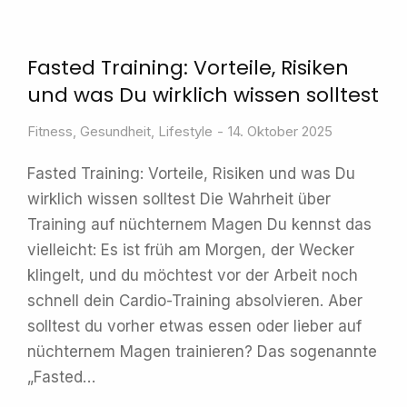
Fasted Training: Vorteile, Risiken
und was Du wirklich wissen solltest
Fitness
,
Gesundheit
,
Lifestyle
14. Oktober 2025
Fasted Training: Vorteile, Risiken und was Du
wirklich wissen solltest Die Wahrheit über
Training auf nüchternem Magen Du kennst das
vielleicht: Es ist früh am Morgen, der Wecker
klingelt, und du möchtest vor der Arbeit noch
schnell dein Cardio-Training absolvieren. Aber
solltest du vorher etwas essen oder lieber auf
nüchternem Magen trainieren? Das sogenannte
„Fasted…