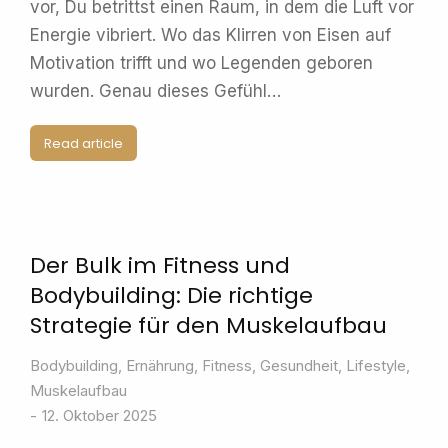
vor, Du betrittst einen Raum, in dem die Luft vor
Energie vibriert. Wo das Klirren von Eisen auf
Motivation trifft und wo Legenden geboren
wurden. Genau dieses Gefühl…
Read article
Der Bulk im Fitness und
Bodybuilding: Die richtige
Strategie für den Muskelaufbau
Bodybuilding
,
Ernährung
,
Fitness
,
Gesundheit
,
Lifestyle
,
Muskelaufbau
12. Oktober 2025