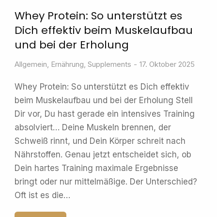
Whey Protein: So unterstützt es
Dich effektiv beim Muskelaufbau
und bei der Erholung
Allgemein
,
Ernährung
,
Supplements
17. Oktober 2025
Whey Protein: So unterstützt es Dich effektiv
beim Muskelaufbau und bei der Erholung Stell
Dir vor, Du hast gerade ein intensives Training
absolviert… Deine Muskeln brennen, der
Schweiß rinnt, und Dein Körper schreit nach
Nährstoffen. Genau jetzt entscheidet sich, ob
Dein hartes Training maximale Ergebnisse
bringt oder nur mittelmäßige. Der Unterschied?
Oft ist es die…