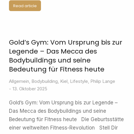
Read article
Gold’s Gym: Vom Ursprung bis zur
Legende – Das Mecca des
Bodybuildings und seine
Bedeutung für Fitness heute
Allgemein
,
Bodybuilding
,
Kiel
,
Lifestyle
,
Philip Lange
13. Oktober 2025
Gold’s Gym: Vom Ursprung bis zur Legende –
Das Mecca des Bodybuildings und seine
Bedeutung für Fitness heute Die Geburtsstätte
einer weltweiten Fitness-Revolution Stell Dir