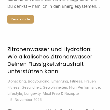
Du denkst – nämlich in den Energiesystemen…
Read article
Zitronenwasser und Hydration:
Wie alkalisches Zitronenwasser
Deinen Flüssigkeitshaushalt
unterstützen kann
Biohacking
,
Bodybuilding
,
Ernährung
,
Fitness
,
Frauen
Fitness
,
Gesundheit
,
Gewohnheiten
,
High Performance
,
Lifestyle
,
Longevity
,
Meal Prep & Rezepte
5. November 2025