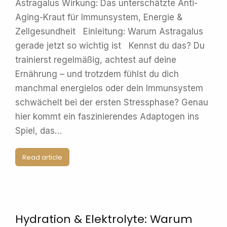
Astragalus Wirkung: Das unterschätzte Anti-
Aging-Kraut für Immunsystem, Energie &
Zellgesundheit Einleitung: Warum Astragalus
gerade jetzt so wichtig ist Kennst du das? Du
trainierst regelmäßig, achtest auf deine
Ernährung – und trotzdem fühlst du dich
manchmal energielos oder dein Immunsystem
schwächelt bei der ersten Stressphase? Genau
hier kommt ein faszinierendes Adaptogen ins
Spiel, das…
Read article
Hydration & Elektrolyte: Warum