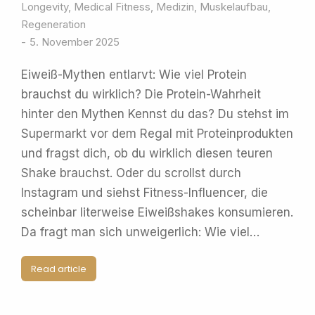
Longevity
,
Medical Fitness
,
Medizin
,
Muskelaufbau
,
Regeneration
5. November 2025
Eiweiß-Mythen entlarvt: Wie viel Protein
brauchst du wirklich? Die Protein-Wahrheit
hinter den Mythen Kennst du das? Du stehst im
Supermarkt vor dem Regal mit Proteinprodukten
und fragst dich, ob du wirklich diesen teuren
Shake brauchst. Oder du scrollst durch
Instagram und siehst Fitness-Influencer, die
scheinbar literweise Eiweißshakes konsumieren.
Da fragt man sich unweigerlich: Wie viel…
Read article