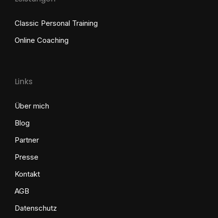
Classic Personal Training
Online Coaching
Links
Über mich
Blog
Partner
Presse
Kontakt
AGB
Datenschutz