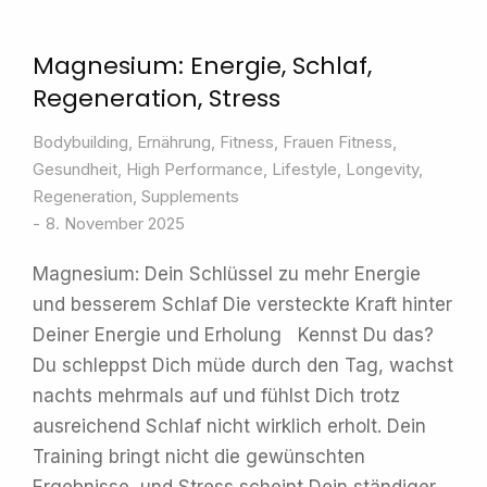
Magnesium: Energie, Schlaf,
Regeneration, Stress
Bodybuilding
,
Ernährung
,
Fitness
,
Frauen Fitness
,
Gesundheit
,
High Performance
,
Lifestyle
,
Longevity
,
Regeneration
,
Supplements
8. November 2025
Magnesium: Dein Schlüssel zu mehr Energie
und besserem Schlaf Die versteckte Kraft hinter
Deiner Energie und Erholung Kennst Du das?
Du schleppst Dich müde durch den Tag, wachst
nachts mehrmals auf und fühlst Dich trotz
ausreichend Schlaf nicht wirklich erholt. Dein
Training bringt nicht die gewünschten