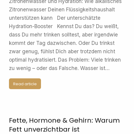
Zitronenwasser und Hydration: Wie alkalisches
Zitronenwasser Deinen Flüssigkeitshaushalt
unterstützen kann Der unterschätzte
Hydration-Booster Kennst Du das? Du weißt,
dass Du mehr trinken solltest, aber irgendwie
kommt der Tag dazwischen. Oder Du trinkst
zwar genug, fühlst Dich aber trotzdem nicht
optimal hydratisiert. Das Problem: Viele trinken
zu wenig – oder das Falsche. Wasser ist…
Read article
Fette, Hormone & Gehirn: Warum
Fett unverzichtbar ist