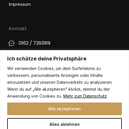
Impressum
Kontakt
0162 / 7393919
kontakt@philip-lange.com
Ich schätze deine Privatsphäre
Wir verwenden Cookies, um dein Surferlebnis zu
Social Media
verbessern, personalisierte Anzeigen oder Inhalte
einzusetzen und unseren Datenverkehr zu analysieren.
Wenn du auf „Alle akzeptieren" klickst, stimmst du der
Anwendung von Cookies zu.
Mehr zum Datenschutz
Alle akzeptieren
Alles ablehnen