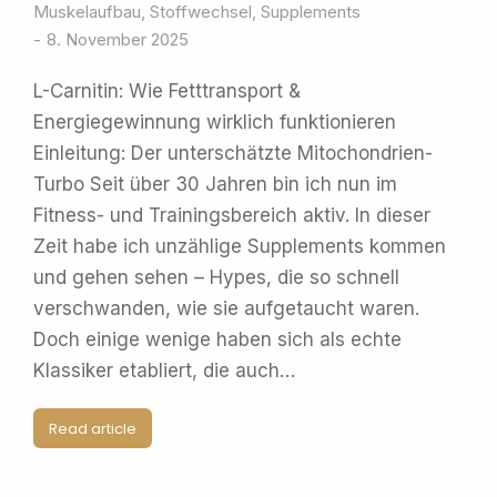
Muskelaufbau
,
Stoffwechsel
,
Supplements
8. November 2025
L-Carnitin: Wie Fetttransport &
Energiegewinnung wirklich funktionieren
Einleitung: Der unterschätzte Mitochondrien-
Turbo Seit über 30 Jahren bin ich nun im
Fitness- und Trainingsbereich aktiv. In dieser
Zeit habe ich unzählige Supplements kommen
und gehen sehen – Hypes, die so schnell
verschwanden, wie sie aufgetaucht waren.
Doch einige wenige haben sich als echte
Klassiker etabliert, die auch…
Read article