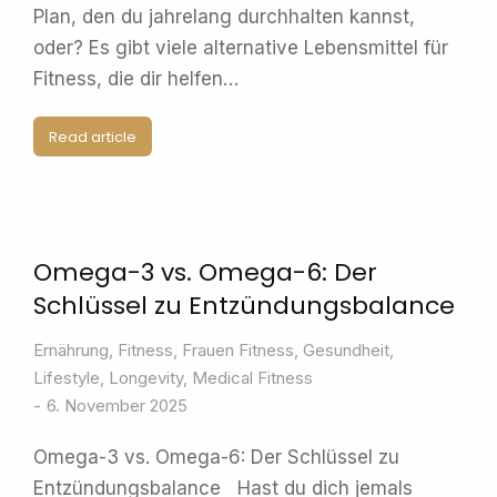
Plan, den du jahrelang durchhalten kannst,
oder? Es gibt viele alternative Lebensmittel für
Fitness, die dir helfen…
Read article
Omega-3 vs. Omega-6: Der
Schlüssel zu Entzündungsbalance
Ernährung
,
Fitness
,
Frauen Fitness
,
Gesundheit
,
Lifestyle
,
Longevity
,
Medical Fitness
6. November 2025
Omega-3 vs. Omega-6: Der Schlüssel zu
Entzündungsbalance Hast du dich jemals