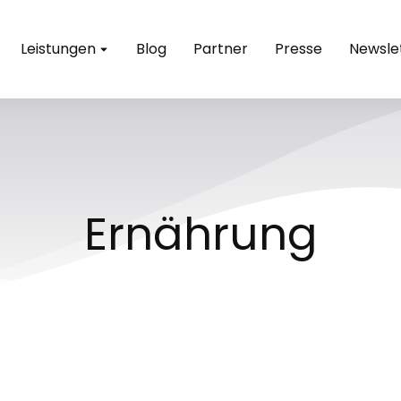
Leistungen
Blog
Partner
Presse
Newsle
Ernährung