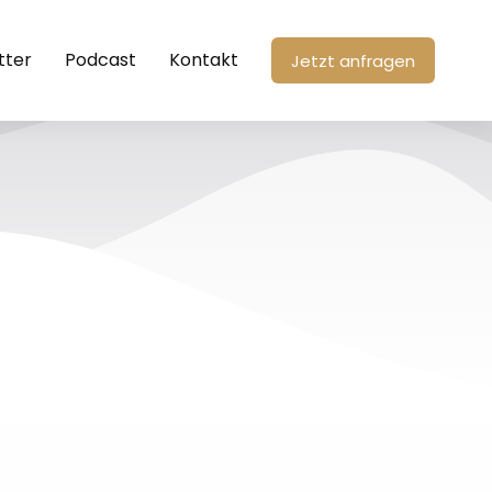
tter
Podcast
Kontakt
Jetzt anfragen