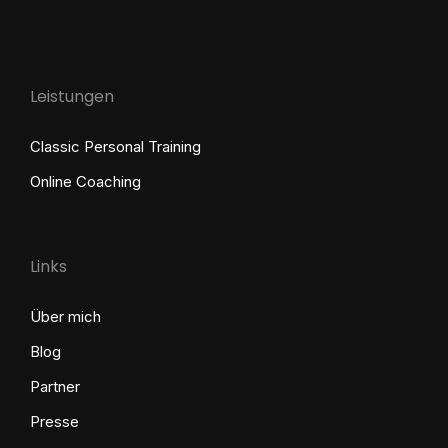
Leistungen
Classic Personal Training
Online Coaching
Links
Über mich
Blog
Partner
Presse