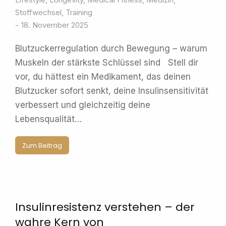
Stoffwechsel
,
Training
18. November 2025
Blutzuckerregulation durch Bewegung – warum
Muskeln der stärkste Schlüssel sind Stell dir
vor, du hättest ein Medikament, das deinen
Blutzucker sofort senkt, deine Insulinsensitivität
verbessert und gleichzeitig deine
Lebensqualität…
Zum Beitrag
Insulinresistenz verstehen – der
wahre Kern von